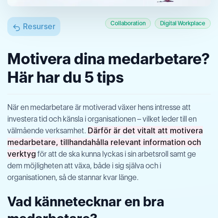
Collaboration
Digital Workplace
Resurser
Motivera dina medarbetare?
Här har du 5 tips
När en medarbetare är motiverad växer hens intresse att
investera tid och känsla i organisationen – vilket leder till en
välmående verksamhet.
Därför är det vitalt att motivera
medarbetare, tillhandahålla relevant information och
verktyg
för att de ska kunna lyckas i sin arbetsroll samt ge
dem möjligheten att växa, både i sig själva och i
organisationen, så de stannar kvar länge.
Vad kännetecknar en bra