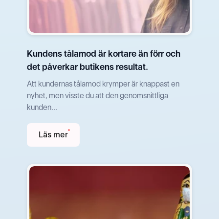
Kundens tålamod är kortare än förr och
det påverkar butikens resultat.
Att kundernas tålamod krymper är knappast en
nyhet, men visste du att den genomsnittliga
kunden...
Läs mer