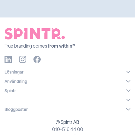
True branding comes
from within®
Lösningar
Användning
Spintr
Bloggposter
© Spintr AB
010-516 44 00