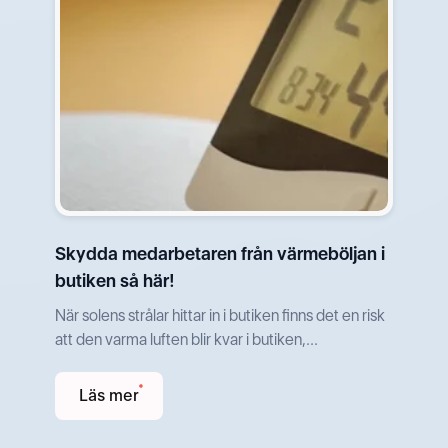
Skydda medarbetaren från värmeböljan i
butiken så här!
När solens strålar hittar in i butiken finns det en risk
att den varma luften blir kvar i butiken,...
Läs mer