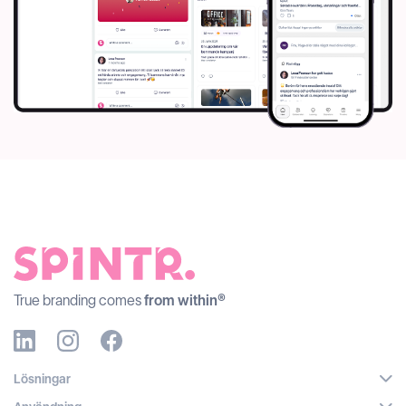
True branding comes
from within®
Lösningar