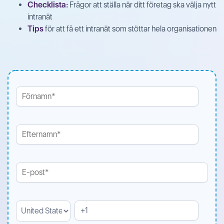
Checklista:
Frågor att ställa när ditt företag ska välja nytt
intranät
Tips
för att få ett intranät som stöttar hela organisationen