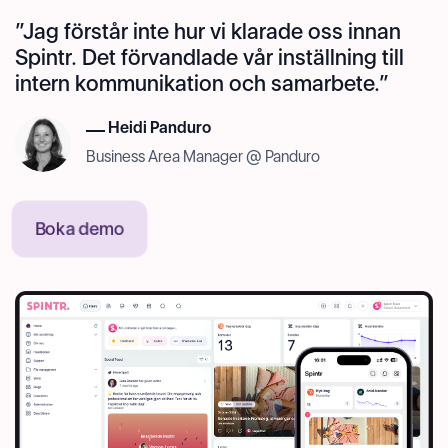
Jag förstår inte hur vi klarade oss innan
Spintr. Det förvandlade vår inställning till
intern kommunikation och samarbete.
Heidi Panduro
Business Area Manager @ Panduro
Boka demo