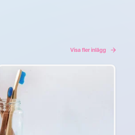
Visa fler inlägg