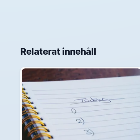
Relaterat innehåll