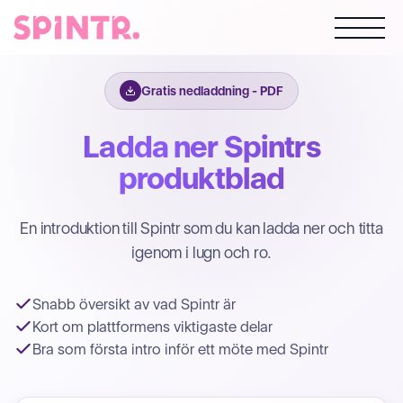
Gratis nedladdning - PDF
Ladda ner Spintrs
produktblad
En introduktion till Spintr som du kan ladda ner och titta
igenom i lugn och ro.
Snabb översikt av vad Spintr är
Kort om plattformens viktigaste delar
Bra som första intro inför ett möte med Spintr