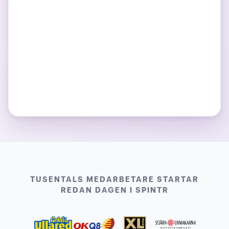
TUSENTALS MEDARBETARE STARTAR
REDAN DAGEN I SPINTR